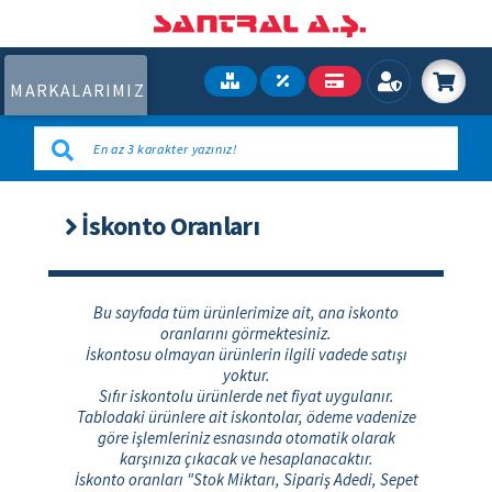
MARKALARIMIZ
İskonto Oranları
Bu sayfada tüm ürünlerimize ait, ana iskonto
oranlarını görmektesiniz.
İskontosu olmayan ürünlerin ilgili vadede satışı
yoktur.
Sıfır iskontolu ürünlerde net fiyat uygulanır.
Tablodaki ürünlere ait iskontolar, ödeme vadenize
göre işlemleriniz esnasında otomatik olarak
karşınıza çıkacak ve hesaplanacaktır.
İskonto oranları "Stok Miktarı, Sipariş Adedi, Sepet