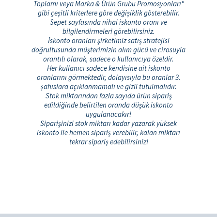
Toplamı veya Marka & Ürün Grubu Promosyonları"
gibi çeşitli kriterlere göre değişiklik gösterebilir.
Sepet sayfasında nihai iskonto oranı ve
bilgilendirmeleri görebilirsiniz.
İskonto oranları şirketimiz satış stratejisi
doğrultusunda müşterimizin alım gücü ve cirosuyla
orantılı olarak, sadece o kullanıcıya özeldir.
Her kullanıcı sadece kendisine ait iskonto
oranlarını görmektedir, dolayısıyla bu oranlar 3.
şahıslara açıklanmamalı ve gizli tutulmalıdır.
Stok miktarından fazla sayıda ürün sipariş
edildiğinde belirtilen oranda düşük iskonto
uygulanacakır!
Siparişinizi stok miktarı kadar yazarak yüksek
iskonto ile hemen sipariş verebilir, kalan miktarı
tekrar sipariş edebilirsiniz!