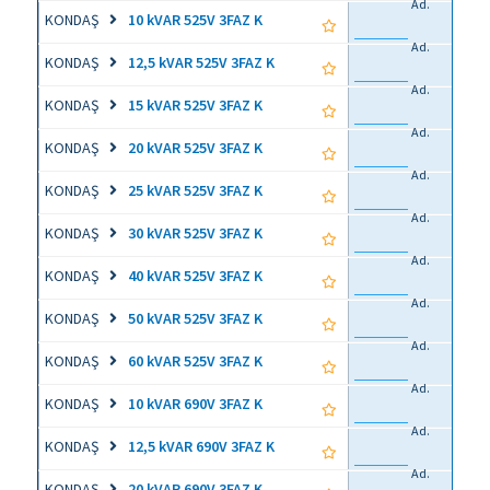
Ad.
KONDAŞ
10 kVAR 525V 3FAZ K
Ad.
KONDAŞ
12,5 kVAR 525V 3FAZ K
Ad.
KONDAŞ
15 kVAR 525V 3FAZ K
Ad.
KONDAŞ
20 kVAR 525V 3FAZ K
Ad.
KONDAŞ
25 kVAR 525V 3FAZ K
Ad.
KONDAŞ
30 kVAR 525V 3FAZ K
Ad.
KONDAŞ
40 kVAR 525V 3FAZ K
Ad.
KONDAŞ
50 kVAR 525V 3FAZ K
Ad.
KONDAŞ
60 kVAR 525V 3FAZ K
Ad.
KONDAŞ
10 kVAR 690V 3FAZ K
Ad.
KONDAŞ
12,5 kVAR 690V 3FAZ K
Ad.
KONDAŞ
20 kVAR 690V 3FAZ K