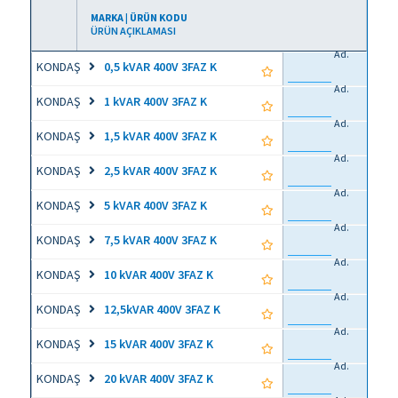
MARKA | ÜRÜN KODU
ÜRÜN AÇIKLAMASI
Ad.
KONDAŞ
0,5 kVAR 400V 3FAZ K
Ad.
KONDAŞ
1 kVAR 400V 3FAZ K
Ad.
KONDAŞ
1,5 kVAR 400V 3FAZ K
Ad.
KONDAŞ
2,5 kVAR 400V 3FAZ K
Ad.
KONDAŞ
5 kVAR 400V 3FAZ K
Ad.
KONDAŞ
7,5 kVAR 400V 3FAZ K
Ad.
KONDAŞ
10 kVAR 400V 3FAZ K
Ad.
KONDAŞ
12,5kVAR 400V 3FAZ K
Ad.
KONDAŞ
15 kVAR 400V 3FAZ K
Ad.
KONDAŞ
20 kVAR 400V 3FAZ K