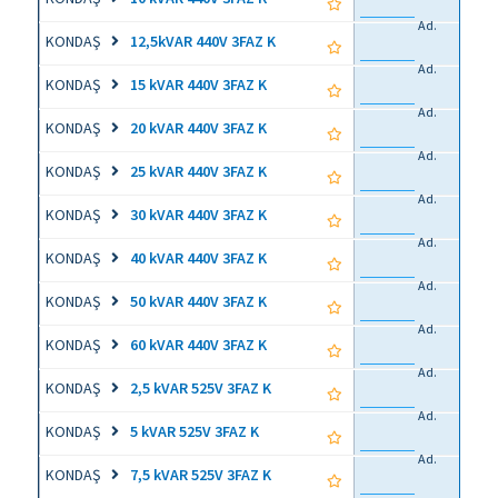
Ad.
KONDAŞ
12,5kVAR 440V 3FAZ K
Ad.
KONDAŞ
15 kVAR 440V 3FAZ K
Ad.
KONDAŞ
20 kVAR 440V 3FAZ K
Ad.
KONDAŞ
25 kVAR 440V 3FAZ K
Ad.
KONDAŞ
30 kVAR 440V 3FAZ K
Ad.
KONDAŞ
40 kVAR 440V 3FAZ K
Ad.
KONDAŞ
50 kVAR 440V 3FAZ K
Ad.
KONDAŞ
60 kVAR 440V 3FAZ K
Ad.
KONDAŞ
2,5 kVAR 525V 3FAZ K
Ad.
KONDAŞ
5 kVAR 525V 3FAZ K
Ad.
KONDAŞ
7,5 kVAR 525V 3FAZ K