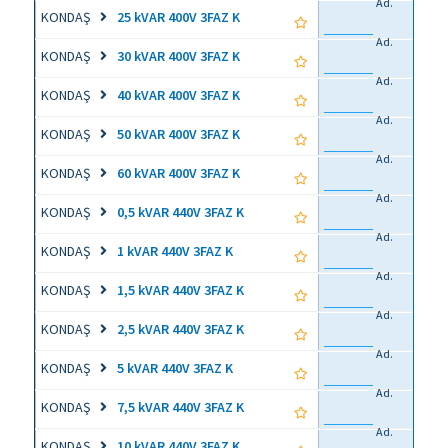
Ad.
KONDAŞ
25 kVAR 400V 3FAZ K
Ad.
KONDAŞ
30 kVAR 400V 3FAZ K
Ad.
KONDAŞ
40 kVAR 400V 3FAZ K
Ad.
KONDAŞ
50 kVAR 400V 3FAZ K
Ad.
KONDAŞ
60 kVAR 400V 3FAZ K
Ad.
KONDAŞ
0,5 kVAR 440V 3FAZ K
Ad.
KONDAŞ
1 kVAR 440V 3FAZ K
Ad.
KONDAŞ
1,5 kVAR 440V 3FAZ K
Ad.
KONDAŞ
2,5 kVAR 440V 3FAZ K
Ad.
KONDAŞ
5 kVAR 440V 3FAZ K
Ad.
KONDAŞ
7,5 kVAR 440V 3FAZ K
Ad.
KONDAŞ
10 kVAR 440V 3FAZ K