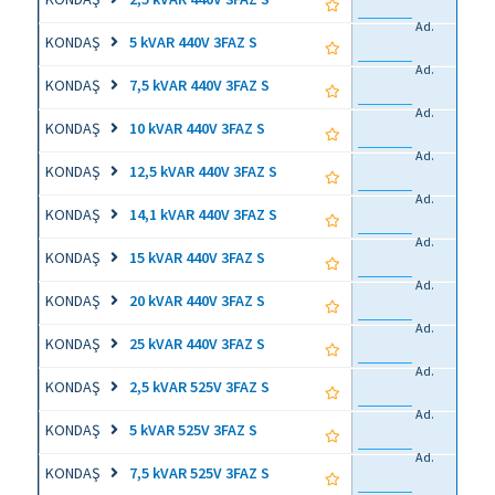
Ad.
KONDAŞ
5 kVAR 440V 3FAZ S
Ad.
KONDAŞ
7,5 kVAR 440V 3FAZ S
Ad.
KONDAŞ
10 kVAR 440V 3FAZ S
Ad.
KONDAŞ
12,5 kVAR 440V 3FAZ S
Ad.
KONDAŞ
14,1 kVAR 440V 3FAZ S
Ad.
KONDAŞ
15 kVAR 440V 3FAZ S
Ad.
KONDAŞ
20 kVAR 440V 3FAZ S
Ad.
KONDAŞ
25 kVAR 440V 3FAZ S
Ad.
KONDAŞ
2,5 kVAR 525V 3FAZ S
Ad.
KONDAŞ
5 kVAR 525V 3FAZ S
Ad.
KONDAŞ
7,5 kVAR 525V 3FAZ S