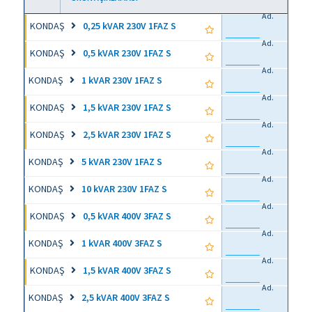
Ad.
KONDAŞ
0,25 kVAR 230V 1FAZ S
Ad.
KONDAŞ
0,5 kVAR 230V 1FAZ S
Ad.
KONDAŞ
1 kVAR 230V 1FAZ S
Ad.
KONDAŞ
1,5 kVAR 230V 1FAZ S
Ad.
KONDAŞ
2,5 kVAR 230V 1FAZ S
Ad.
KONDAŞ
5 kVAR 230V 1FAZ S
Ad.
KONDAŞ
10 kVAR 230V 1FAZ S
Ad.
KONDAŞ
0,5 kVAR 400V 3FAZ S
Ad.
KONDAŞ
1 kVAR 400V 3FAZ S
Ad.
KONDAŞ
1,5 kVAR 400V 3FAZ S
Ad.
KONDAŞ
2,5 kVAR 400V 3FAZ S