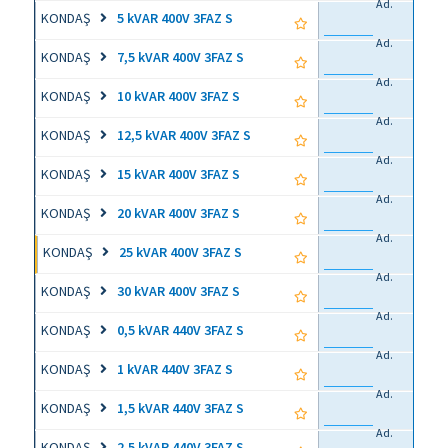
Ad.
KONDAŞ
5 kVAR 400V 3FAZ S
Ad.
KONDAŞ
7,5 kVAR 400V 3FAZ S
Ad.
KONDAŞ
10 kVAR 400V 3FAZ S
Ad.
KONDAŞ
12,5 kVAR 400V 3FAZ S
Ad.
KONDAŞ
15 kVAR 400V 3FAZ S
Ad.
KONDAŞ
20 kVAR 400V 3FAZ S
Ad.
KONDAŞ
25 kVAR 400V 3FAZ S
Ad.
KONDAŞ
30 kVAR 400V 3FAZ S
Ad.
KONDAŞ
0,5 kVAR 440V 3FAZ S
Ad.
KONDAŞ
1 kVAR 440V 3FAZ S
Ad.
KONDAŞ
1,5 kVAR 440V 3FAZ S
Ad.
KONDAŞ
2,5 kVAR 440V 3FAZ S