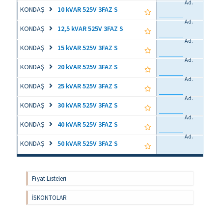
Ad.
KONDAŞ
10 kVAR 525V 3FAZ S
Ad.
KONDAŞ
12,5 kVAR 525V 3FAZ S
Ad.
KONDAŞ
15 kVAR 525V 3FAZ S
Ad.
KONDAŞ
20 kVAR 525V 3FAZ S
Ad.
KONDAŞ
25 kVAR 525V 3FAZ S
Ad.
KONDAŞ
30 kVAR 525V 3FAZ S
Ad.
KONDAŞ
40 kVAR 525V 3FAZ S
Ad.
KONDAŞ
50 kVAR 525V 3FAZ S
Fiyat Listeleri
İSKONTOLAR