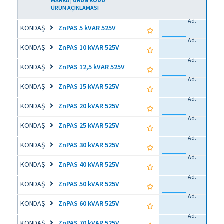
MARKA | ÜRÜN KODU
ÜRÜN AÇIKLAMASI
Ad.
KONDAŞ
ZnPAS 5 kVAR 525V
Ad.
KONDAŞ
ZnPAS 10 kVAR 525V
Ad.
KONDAŞ
ZnPAS 12,5 kVAR 525V
Ad.
KONDAŞ
ZnPAS 15 kVAR 525V
Ad.
KONDAŞ
ZnPAS 20 kVAR 525V
Ad.
KONDAŞ
ZnPAS 25 kVAR 525V
Ad.
KONDAŞ
ZnPAS 30 kVAR 525V
Ad.
KONDAŞ
ZnPAS 40 kVAR 525V
Ad.
KONDAŞ
ZnPAS 50 kVAR 525V
Ad.
KONDAŞ
ZnPAS 60 kVAR 525V
Ad.
KONDAŞ
ZnPAS 70 kVAR 525V