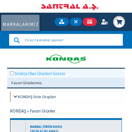
MARKALARIMIZ
Stokta Olan Ürünleri Göster
Favori Ürünleriniz
KONDAŞ Ürün Grupları
KONDAŞ
»
Favori Ürünler
MARKA | ÜRÜN KODU
ÜRÜN AÇIKLAMASI