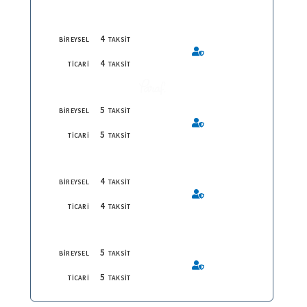
4
BİREYSEL
TAKSİT
4
TİCARİ
TAKSİT
5
BİREYSEL
TAKSİT
5
TİCARİ
TAKSİT
4
BİREYSEL
TAKSİT
4
TİCARİ
TAKSİT
5
BİREYSEL
TAKSİT
5
TİCARİ
TAKSİT