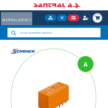
MARKALARIMIZ
A