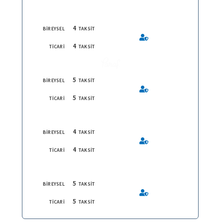
4
BİREYSEL
TAKSİT
4
TİCARİ
TAKSİT
5
BİREYSEL
TAKSİT
5
TİCARİ
TAKSİT
4
BİREYSEL
TAKSİT
4
TİCARİ
TAKSİT
5
BİREYSEL
TAKSİT
5
TİCARİ
TAKSİT