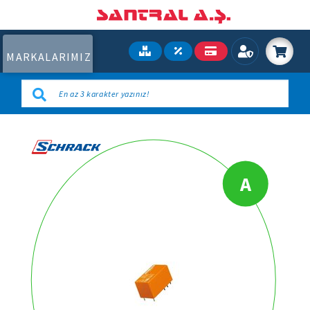
MARKALARIMIZ
A