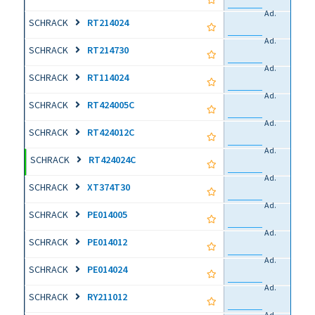
Ad.
SCHRACK
RT214024
Ad.
SCHRACK
RT214730
Ad.
SCHRACK
RT114024
Ad.
SCHRACK
RT424005C
Ad.
SCHRACK
RT424012C
Ad.
SCHRACK
RT424024C
Ad.
SCHRACK
XT374T30
Ad.
SCHRACK
PE014005
Ad.
SCHRACK
PE014012
Ad.
SCHRACK
PE014024
Ad.
SCHRACK
RY211012
Ad.