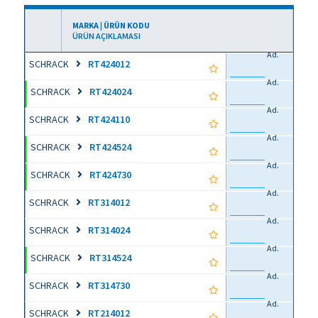
MARKA | ÜRÜN KODU
ÜRÜN AÇIKLAMASI
Ad.
SCHRACK
RT424012
Ad.
SCHRACK
RT424024
Ad.
SCHRACK
RT424110
Ad.
SCHRACK
RT424524
Ad.
SCHRACK
RT424730
Ad.
SCHRACK
RT314012
Ad.
SCHRACK
RT314024
Ad.
SCHRACK
RT314524
Ad.
SCHRACK
RT314730
Ad.
SCHRACK
RT214012