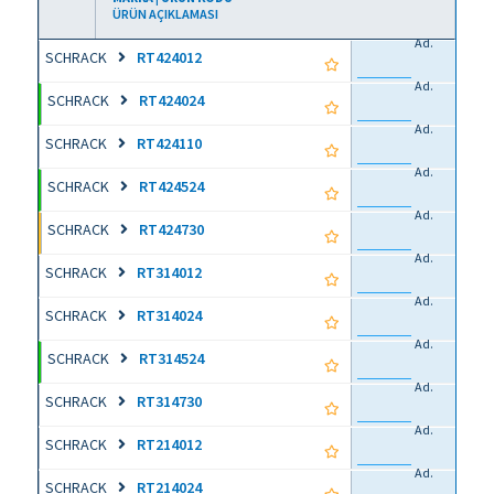
ÜRÜN AÇIKLAMASI
Ad.
SCHRACK
RT424012
Ad.
SCHRACK
RT424024
Ad.
SCHRACK
RT424110
Ad.
SCHRACK
RT424524
Ad.
SCHRACK
RT424730
Ad.
SCHRACK
RT314012
Ad.
SCHRACK
RT314024
Ad.
SCHRACK
RT314524
Ad.
SCHRACK
RT314730
Ad.
SCHRACK
RT214012
Ad.
SCHRACK
RT214024