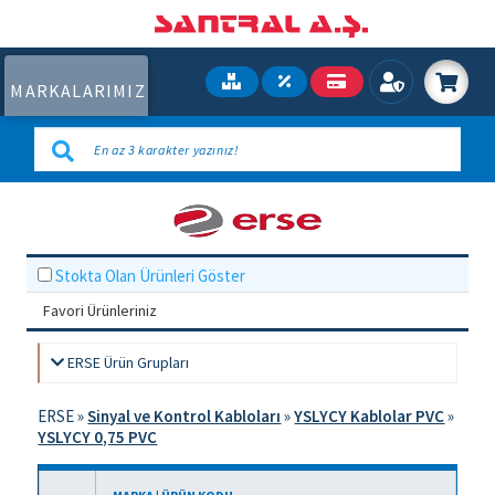
MARKALARIMIZ
Stokta Olan Ürünleri Göster
Favori Ürünleriniz
ERSE Ürün Grupları
ERSE
»
Sinyal ve Kontrol Kabloları
»
YSLYCY Kablolar PVC
»
YSLYCY 0,75 PVC