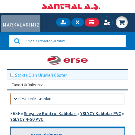
MARKALARIMIZ
Stokta Olan Ürünleri Göster
Favori Ürünleriniz
ERSE Ürün Grupları
ERSE
»
Sinyal ve Kontrol Kabloları
»
YSLYCY Kablolar PVC
»
YSLYCY 4-50 PVC