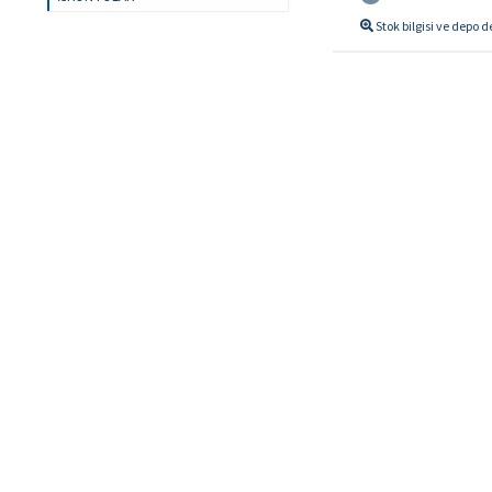
Stok bilgisi ve depo 