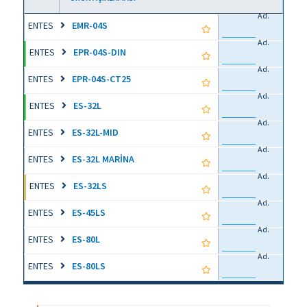
Ad.
ENTES
EMR-04S
Ad.
ENTES
EPR-04S-DIN
Ad.
ENTES
EPR-04S-CT25
Ad.
ENTES
ES-32L
Ad.
ENTES
ES-32L-MID
Ad.
ENTES
ES-32L MARİNA
Ad.
ENTES
ES-32LS
Ad.
ENTES
ES-45LS
Ad.
ENTES
ES-80L
Ad.
ENTES
ES-80LS