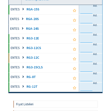
Ad.
ENTES
RGA-15S
Ad.
ENTES
RGA-20S
Ad.
ENTES
RGA-24S
Ad.
ENTES
RG3-12E
Ad.
ENTES
RG3-12CS
Ad.
ENTES
RG3-12C
Ad.
ENTES
RG3-15CLS
Ad.
ENTES
RG-8T
Ad.
ENTES
RG-12T
Fiyat Listeleri