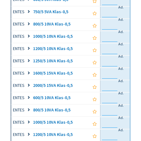
Ad.
ENTES
750/5 5VA Klas-0,5
Ad.
ENTES
800/5 10VA Klas-0,5
Ad.
ENTES
1000/5 10VA Klas-0,5
Ad.
ENTES
1200/5 10VA Klas-0,5
Ad.
ENTES
1250/5 10VA Klas-0,5
Ad.
ENTES
1600/5 15VA Klas-0,5
Ad.
ENTES
2000/5 15VA Klas-0,5
Ad.
ENTES
600/5 10VA Klas-0,5
Ad.
ENTES
800/5 10VA Klas-0,5
Ad.
ENTES
1000/5 10VA Klas-0,5
Ad.
ENTES
1200/5 10VA Klas-0,5