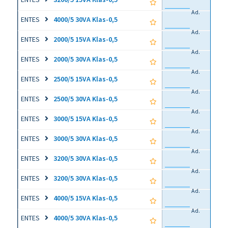
Ad.
ENTES
4000/5 30VA Klas-0,5
Ad.
ENTES
2000/5 15VA Klas-0,5
Ad.
ENTES
2000/5 30VA Klas-0,5
Ad.
ENTES
2500/5 15VA Klas-0,5
Ad.
ENTES
2500/5 30VA Klas-0,5
Ad.
ENTES
3000/5 15VA Klas-0,5
Ad.
ENTES
3000/5 30VA Klas-0,5
Ad.
ENTES
3200/5 30VA Klas-0,5
Ad.
ENTES
3200/5 30VA Klas-0,5
Ad.
ENTES
4000/5 15VA Klas-0,5
Ad.
ENTES
4000/5 30VA Klas-0,5