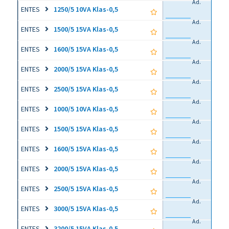
Ad.
ENTES
1250/5 10VA Klas-0,5
Ad.
ENTES
1500/5 15VA Klas-0,5
Ad.
ENTES
1600/5 15VA Klas-0,5
Ad.
ENTES
2000/5 15VA Klas-0,5
Ad.
ENTES
2500/5 15VA Klas-0,5
Ad.
ENTES
1000/5 10VA Klas-0,5
Ad.
ENTES
1500/5 15VA Klas-0,5
Ad.
ENTES
1600/5 15VA Klas-0,5
Ad.
ENTES
2000/5 15VA Klas-0,5
Ad.
ENTES
2500/5 15VA Klas-0,5
Ad.
ENTES
3000/5 15VA Klas-0,5
Ad.
ENTES
3200/5 15VA Klas-0,5