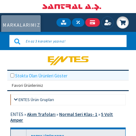
MARKALARIMIZ
Stokta Olan Ürünleri Göster
Favori Ürünleriniz
ENTES Ürün Grupları
ENTES
»
Akım Trafoları
»
Normal Seri Klas- 1
»
5 Volt
Amper